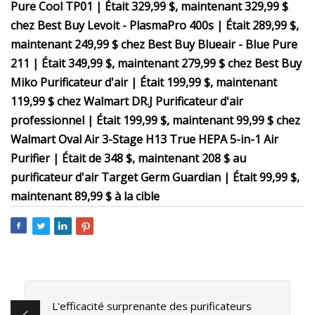
Pure Cool TP01 | Était 329,99 $, maintenant 329,99 $
chez Best Buy Levoit - PlasmaPro 400s | Était 289,99 $,
maintenant 249,99 $ chez Best Buy Blueair - Blue Pure
211 | Était 349,99 $, maintenant 279,99 $ chez Best Buy
Miko Purificateur d'air | Était 199,99 $, maintenant
119,99 $ chez Walmart DR.J Purificateur d'air
professionnel | Était 199,99 $, maintenant 99,99 $ chez
Walmart Oval Air 3-Stage H13 True HEPA 5-in-1 Air
Purifier | Était de 348 $, maintenant 208 $ au
purificateur d'air Target Germ Guardian | Était 99,99 $,
maintenant 89,99 $ à la cible
L'efficacité surprenante des purificateurs