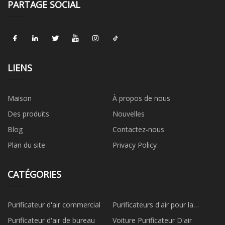
PARTAGE SOCIAL
LIENS
Maison
À propos de nous
Des produits
Nouvelles
Blog
Contactez-nous
Plan du site
Privacy Policy
CATÉGORIES
Purificateur d'air commercial
Purificateurs d'air pour la
maison
Purificateur d'air de bureau
Voiture Purificateur D'air