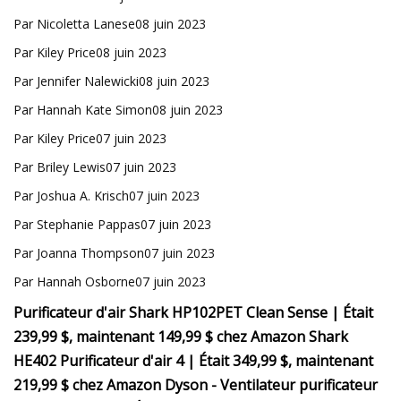
Par Nicoletta Lanese08 juin 2023
Par Kiley Price08 juin 2023
Par Jennifer Nalewicki08 juin 2023
Par Hannah Kate Simon08 juin 2023
Par Kiley Price07 juin 2023
Par Briley Lewis07 juin 2023
Par Joshua A. Krisch07 juin 2023
Par Stephanie Pappas07 juin 2023
Par Joanna Thompson07 juin 2023
Par Hannah Osborne07 juin 2023
Purificateur d'air Shark HP102PET Clean Sense | Était
239,99 $, maintenant 149,99 $ chez Amazon Shark
HE402 Purificateur d'air 4 | Était 349,99 $, maintenant
219,99 $ chez Amazon Dyson - Ventilateur purificateur