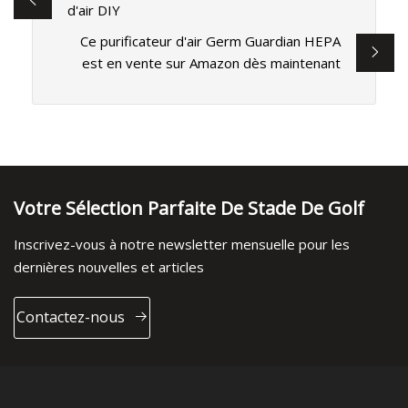
d'air DIY
Ce purificateur d'air Germ Guardian HEPA
est en vente sur Amazon dès maintenant
Votre Sélection Parfaite De Stade De Golf
Inscrivez-vous à notre newsletter mensuelle pour les
dernières nouvelles et articles
Contactez-nous