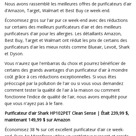
Nous avons rassemblé les meilleures offres de purificateurs d'air
d'Amazon, Target, Walmart et Best Buy ce week-end.
Économisez gros sur l'air pur ce week-end avec des réductions
sur certains des meilleurs purificateurs d'air et des meilleurs
purificateurs d'air pour les allergies. Les détaillants Amazon,
Best Buy, Target et Walmart ont réduit les prix de certains des
purificateurs d'air les mieux notés comme Blueair, Levoit, Shark
et Dyson.
Vous n'aurez que l'embarras du choix et pourrez bénéficier de
certains des grands avantages d'un purificateur d'air à moindre
coût grâce à ces réductions exceptionnelles. Si vous êtes
préoccupé par la pollution de l'air ou si vous vous demandez
comment tester la qualité de l'air à la maison ou comment
fonctionne l'indice de qualité de l'air, nous avons enquêté pour
que vous n'ayez pas à le faire.
Purificateur d'air Shark HP102PET Clean Sense | Était 239,99 $,
maintenant 149,99 $ sur Amazon
Économisez 38 % sur cet excellent purificateur d'air ce week-