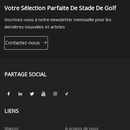
Votre Sélection Parfaite De Stade De Golf
Inscrivez-vous à notre newsletter mensuelle pour les
dernières nouvelles et articles
Contactez-nous
PARTAGE SOCIAL
LIENS
Maison
À propos de nous