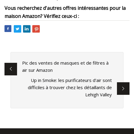
Vous recherchez d'autres offres intéressantes pour la
maison Amazon? Vérifiez ceux-ci :
Pic des ventes de masques et de filtres à
air sur Amazon
Up in Smoke: les purificateurs d'air sont
difficiles à trouver chez les détaillants de
Lehigh Valley