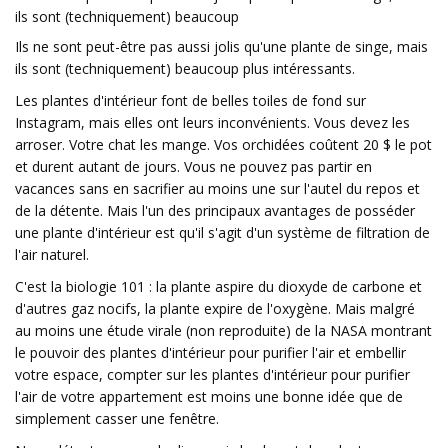
ils sont (techniquement) beaucoup
Ils ne sont peut-être pas aussi jolis qu'une plante de singe, mais
ils sont (techniquement) beaucoup plus intéressants.
Les plantes d'intérieur font de belles toiles de fond sur
Instagram, mais elles ont leurs inconvénients. Vous devez les
arroser. Votre chat les mange. Vos orchidées coûtent 20 $ le pot
et durent autant de jours. Vous ne pouvez pas partir en
vacances sans en sacrifier au moins une sur l'autel du repos et
de la détente. Mais l'un des principaux avantages de posséder
une plante d'intérieur est qu'il s'agit d'un système de filtration de
l'air naturel.
C'est la biologie 101 : la plante aspire du dioxyde de carbone et
d'autres gaz nocifs, la plante expire de l'oxygène. Mais malgré
au moins une étude virale (non reproduite) de la NASA montrant
le pouvoir des plantes d'intérieur pour purifier l'air et embellir
votre espace, compter sur les plantes d'intérieur pour purifier
l'air de votre appartement est moins une bonne idée que de
simplement casser une fenêtre.