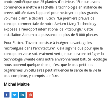
photosynthétique que 25 plantes d'intérieur. "Et nous avons
commencé à mettre à l'échelle la technologie en instance de
brevet utilisée dans l'appareil pour nettoyer de plus grands
volumes d'air", a déclaré Fucich. "La première preuve de
concept commerciale de notre Aerium Living Technology
exposée à l'aéroport international de Pittsburgh." Cette
installation Aerium a la puissance de plus de 5 000 plantes.
Pour Fucich, "l'avenir consiste à intégrer davantage les
microalgues dans l'architecture". Cela signifie que pour que la
conception verte soit vraiment verte, nous devrons intégrer la
technologie vivante dans notre environnement bâti. Si l'écologie
nous apprend quelque chose, c'est que le plus petit des
organismes unicellulaires peut influencer la santé de la vie la
plus complexe, y compris la nôtre.
Michel Maître