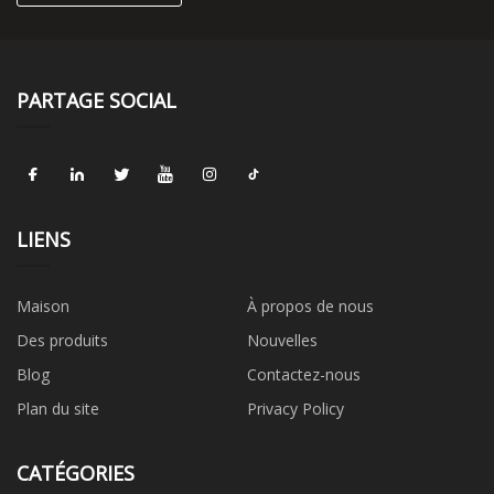
PARTAGE SOCIAL
LIENS
Maison
À propos de nous
Des produits
Nouvelles
Blog
Contactez-nous
Plan du site
Privacy Policy
CATÉGORIES