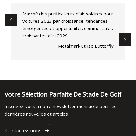
Marché des purificateurs d'air solaires pour
voitures 2023 par croissance, tendances
émergentes et opportunités commerciales
croissantes d'ici 2029
Metalmark utilise Butterfly
Votre Sélection Parfaite De Stade De Golf
Inscrivez-vous à notre newsletter mensuelle pour les
dernières nouvelles et articles
Contactez-nous