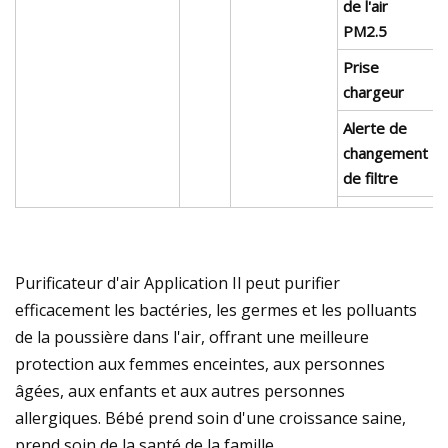
de l'air
PM2.5
Prise
chargeur
Alerte de
changement
de filtre
Purificateur d'air Application Il peut purifier
efficacement les bactéries, les germes et les polluants
de la poussière dans l'air, offrant une meilleure
protection aux femmes enceintes, aux personnes
âgées, aux enfants et aux autres personnes
allergiques. Bébé prend soin d'une croissance saine,
prend soin de la santé de la famille.