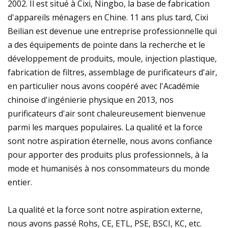
2002. Il est situé à Cixi, Ningbo, la base de fabrication
d'appareils ménagers en Chine. 11 ans plus tard, Cixi
Beilian est devenue une entreprise professionnelle qui
a des équipements de pointe dans la recherche et le
développement de produits, moule, injection plastique,
fabrication de filtres, assemblage de purificateurs d'air,
en particulier nous avons coopéré avec l'Académie
chinoise d'ingénierie physique en 2013, nos
purificateurs d'air sont chaleureusement bienvenue
parmi les marques populaires. La qualité et la force
sont notre aspiration éternelle, nous avons confiance
pour apporter des produits plus professionnels, à la
mode et humanisés à nos consommateurs du monde
entier.
La qualité et la force sont notre aspiration externe,
nous avons passé Rohs, CE, ETL, PSE, BSCI, KC, etc.