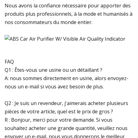
Nous avons la confiance nécessaire pour apporter des
produits plus professionnels, à la mode et humanisés à
nos consommateurs du monde entier.
FAQ
Q1 : Êtes-vous une usine ou un détaillant ?
A: nous sommes directement en usine, alors envoyez-
nous un e-mail si vous avez besoin de plus.
Q2 : Je suis un revendeur, j'aimerais acheter plusieurs
pièces de votre article, quel est le prix de gros ?
R : Bonjour, merci pour votre demande. Si vous
souhaitez acheter une grande quantité, veuillez nous
envoyer un e-mail, nous vous donnerons le meilleur