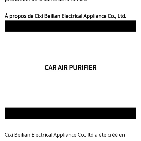
À propos de Cixi Beilian Electrical Appliance Co., Ltd.
Cixi Beilian Electrical Appliance Co., ltd a été créé en