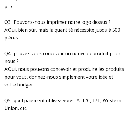
prix.
Q3 : Pouvons-nous imprimer notre logo dessus ?
A:Oui, bien sûr, mais la quantité nécessite jusqu'à 500
pièces.
Q4 : pouvez-vous concevoir un nouveau produit pour
nous ?
A:Oui, nous pouvons concevoir et produire les produits
pour vous, donnez-nous simplement votre idée et
votre budget.
Q5 : quel paiement utilisez-vous : A : L/C, T/T, Western
Union, etc.