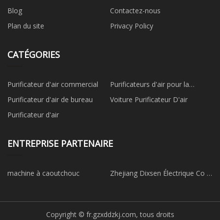
Blog
Contactez-nous
Plan du site
Privacy Policy
CATÉGORIES
Purificateur d'air commercial
Purificateurs d'air pour la
maison
Purificateur d'air de bureau
Voiture Purificateur D'air
Purificateur d'air
ENTREPRISE PARTENAIRE
machine à caoutchouc
Zhejiang Dixsen Électrique Co .,
Ltd .
Copyright © fr.gzxddzkj.com, tous droits