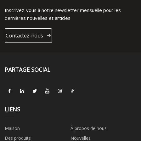
Inscrivez-vous à notre newsletter mensuelle pour les
dernières nouvelles et articles
Contactez-nous
PARTAGE SOCIAL
LIENS
Maison
À propos de nous
Des produits
Nouvelles