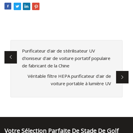
Purificateur d'air de stérilisateur UV
d'ioniseur d'air de voiture portatif populaire
de fabricant de la Chine
Véritable filtre HEPA purificateur d'air de
voiture portable à lumière UV
Votre Sélection Parfaite De Stade De Golf