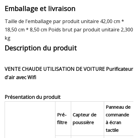
Emballage et livraison
Taille de l'emballage par produit unitaire 42,00 cm *
18,50 cm * 8,50 cm Poids brut par produit unitaire 2,300
kg
Description du produit
VENTE CHAUDE UTILISATION DE VOITURE Purificateur
d'air avec Wifi
Présentation du produit
Panneau de
Pré-
Capteur de
commande
filtre
poussière
à écran
tactile