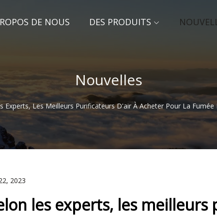
PROPOS DE NOUS
DES PRODUITS
NOUVEL
Nouvelles
s Experts, Les Meilleurs Purificateurs D'air À Acheter Pour La Fumée
22, 2023
elon les experts, les meilleurs 