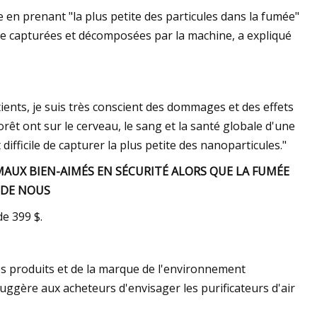
 en prenant "la plus petite des particules dans la fumée"
tre capturées et décomposées par la machine, a expliqué
ients, je suis très conscient des dommages et des effets
orêt ont sur le cerveau, le sang et la santé globale d'une
difficile de capturer la plus petite des nanoparticules."
AUX BIEN-AIMÉS EN SÉCURITÉ ALORS QUE LA FUMÉE
S DE NOUS
e 399 $.
es produits et de la marque de l'environnement
gère aux acheteurs d'envisager les purificateurs d'air