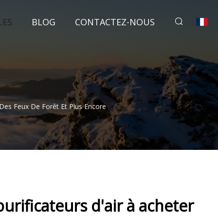
LES
BLOG
CONTACTEZ-NOUS
 Des Feux De Forêt Et Plus Encore
purificateurs d'air à acheter